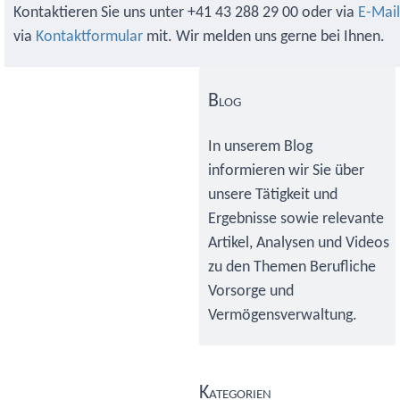
Kontaktieren Sie uns unter +41 43 288 29 00 oder via
E-Mail
via
Kontaktformular
mit. Wir melden uns gerne bei Ihnen.
Primary
Sidebar
Blog
In unserem Blog
informieren wir Sie über
unsere Tätigkeit und
Ergebnisse sowie relevante
Artikel, Analysen und Videos
zu den Themen Berufliche
Vorsorge und
Vermögensverwaltung.
Kategorien