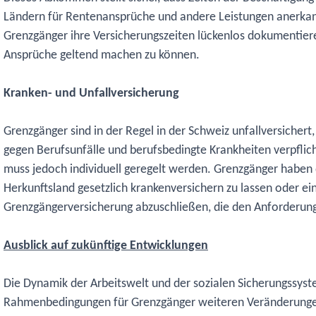
Ländern für Rentenansprüche und andere Leistungen anerkann
Grenzgänger ihre Versicherungszeiten lückenlos dokumentiere
Ansprüche geltend machen zu können.
Kranken- und Unfallversicherung
Grenzgänger sind in der Regel in der Schweiz unfallversichert
gegen Berufsunfälle und berufsbedingte Krankheiten verpflich
muss jedoch individuell geregelt werden. Grenzgänger haben 
Herkunftsland gesetzlich krankenversichern zu lassen oder ein
Grenzgängerversicherung abzuschließen, die den Anforderung
Ausblick auf zukünftige Entwicklungen
Die Dynamik der Arbeitswelt und der sozialen Sicherungssyst
Rahmenbedingungen für Grenzgänger weiteren Veränderunge