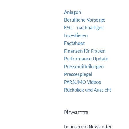
Anlagen
Berufliche Vorsorge
ESG – nachhaltiges
Investieren
Factsheet
Finanzen für Frauen
Performance Update
Pressemitteilungen
Pressespiegel
PARSUMO Videos
Rückblick und Aussicht
Newsletter
In unserem Newsletter