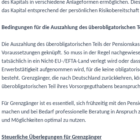
des Kapitals in verschiedene Anlageformen ermöglichen. Dies
das Kapital entsprechend der persönlichen Risikobereitschaft 
Bedingungen für die Auszahlung des überobligatorischen Te
Die Auszahlung des überobligatorischen Teils der Pensionskass
Voraussetzungen geknüpft. So muss in der Regel nachgewies
tatsächlich in ein Nicht-EU-/EFTA-Land verlegt wird oder dass
Erwerbstätigkeit aufgenommen wird, für die keine obligatori
besteht. Grenzgänger, die nach Deutschland zurückkehren, kö
überobligatorischen Teil ihres Vorsorgeguthabens beanspruc
Für Grenzgänger ist es essentiell, sich frühzeitig mit den Pen
machen und bei Bedarf professionelle Beratung in Anspruch
und Möglichkeiten optimal zu nutzen.
Steuerliche Überlegungen für Grenzgänger