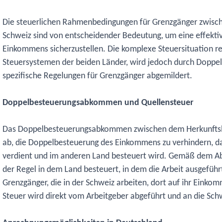
Die steuerlichen Rahmenbedingungen für Grenzgänger zwisc
Schweiz sind von entscheidender Bedeutung, um eine effekti
Einkommens sicherzustellen. Die komplexe Steuersituation re
Steuersystemen der beiden Länder, wird jedoch durch Dop
spezifische Regelungen für Grenzgänger abgemildert.
Doppelbesteuerungsabkommen und Quellensteuer
Das Doppelbesteuerungsabkommen zwischen dem Herkunftslan
ab, die Doppelbesteuerung des Einkommens zu verhindern, d
verdient und im anderen Land besteuert wird. Gemäß dem 
der Regel in dem Land besteuert, in dem die Arbeit ausgeführ
Grenzgänger, die in der Schweiz arbeiten, dort auf ihr Einko
Steuer wird direkt vom Arbeitgeber abgeführt und an die Sc