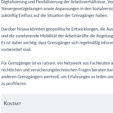
Digitalisierung und Flexibilisierung der Arbeitsverhältnisse, 
Steuergesetzgebungen sowie Anpassungen in den Sozialvers
zukünftig Einfluss auf die Situation der Grenzgänger haben.
Darüber hinaus könnten geopolitische Entwicklungen, die 
und die zunehmende Mobilität der Arbeitskräfte die Regelung
Es ist daher wichtig, dass Grenzgänger sich regelmäßig info
vorbereitet sind.
Für Grenzgänger ist es ratsam, ein Netzwerk aus Fachleuten a
rechtlichen und versicherungstechnischen Fragen beraten kan
anderen Grenzgängern wertvoll, um Erfahrungen zu teilen un
zu profitieren.
Kontakt