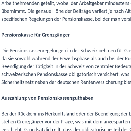
Arbeitnehmenden geteilt, wobei der Arbeitgeber mindestens 
übernimmt. Die genaue Höhe der Beiträge variiert je nach A
spezifischen Regelungen der Pensionskasse, bei der man versic
Pensionskasse für Grenzgänger
Die Pensionskassenregelungen in der Schweiz nehmen für Gre
da sie sowohl während der Erwerbsphase als auch bei der Rü
Beendigung der Tätigkeit in der Schweiz von zentraler Bedeut
schweizerischen Pensionskasse obligatorisch versichert, was 
Sicherheitsnetz neben der deutschen Rentenversicherung bie
Auszahlung von Pensionskassenguthaben
Bei der Rückkehr ins Herkunftsland oder der Beendigung der b
stehen Grenzgänger vor der Frage, was mit dem angesparte
geschieht. Grundsätzlich gilt, dass der obligatorische Teil des