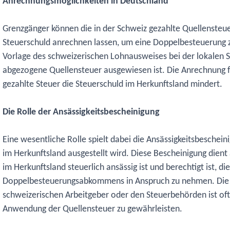
Anrechnungsmöglichkeiten in Deutschland
Grenzgänger können die in der Schweiz gezahlte Quellensteue
Steuerschuld anrechnen lassen, um eine Doppelbesteuerung z
Vorlage des schweizerischen Lohnausweises bei der lokalen S
abgezogene Quellensteuer ausgewiesen ist. Die Anrechnung fü
gezahlte Steuer die Steuerschuld im Herkunftsland mindert.
Die Rolle der Ansässigkeitsbescheinigung
Eine wesentliche Rolle spielt dabei die Ansässigkeitsbeschei
im Herkunftsland ausgestellt wird. Diese Bescheinigung dient
im Herkunftsland steuerlich ansässig ist und berechtigt ist, di
Doppelbesteuerungsabkommens in Anspruch zu nehmen. Die V
schweizerischen Arbeitgeber oder den Steuerbehörden ist oft 
Anwendung der Quellensteuer zu gewährleisten.