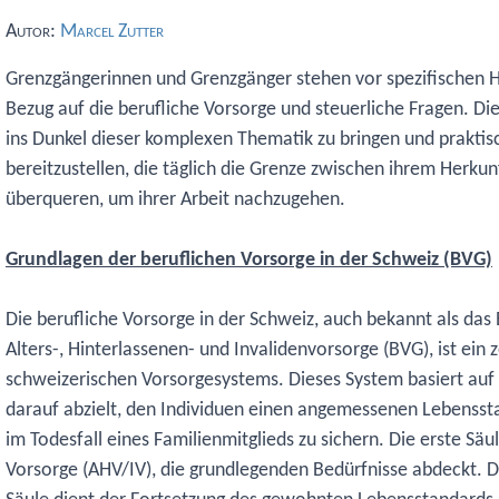
Autor:
Marcel Zutter
Grenzgängerinnen und Grenzgänger stehen vor spezifischen 
Bezug auf die berufliche Vorsorge und steuerliche Fragen. Dies
ins Dunkel dieser komplexen Thematik zu bringen und praktis
bereitzustellen, die täglich die Grenze zwischen ihrem Herku
überqueren, um ihrer Arbeit nachzugehen.
Grundlagen der beruflichen Vorsorge in der Schweiz (BVG)
Die berufliche Vorsorge in der Schweiz, auch bekannt als das
Alters-, Hinterlassenen- und Invalidenvorsorge (BVG), ist ein z
schweizerischen Vorsorgesystems. Dieses System basiert auf
darauf abzielt, den Individuen einen angemessenen Lebensstan
im Todesfall eines Familienmitglieds zu sichern. Die erste Säu
Vorsorge (AHV/IV), die grundlegenden Bedürfnisse abdeckt. Di