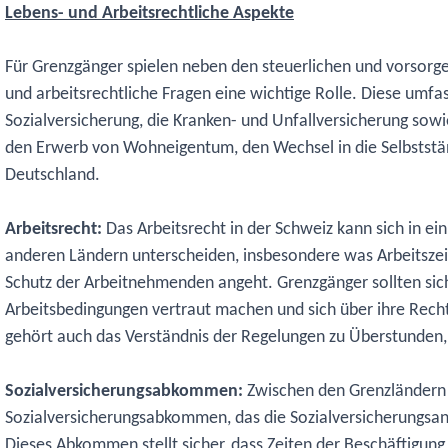
Lebens- und Arbeitsrechtliche Aspekte
Für Grenzgänger spielen neben den steuerlichen und vorsor
und arbeitsrechtliche Fragen eine wichtige Rolle. Diese umfas
Sozialversicherung, die Kranken- und Unfallversicherung sowi
den Erwerb von Wohneigentum, den Wechsel in die Selbststän
Deutschland.
Arbeitsrecht:
Das Arbeitsrecht in der Schweiz kann sich in ei
anderen Ländern unterscheiden, insbesondere was Arbeitszei
Schutz der Arbeitnehmenden angeht. Grenzgänger sollten sich
Arbeitsbedingungen vertraut machen und sich über ihre Recht
gehört auch das Verständnis der Regelungen zu Überstunden,
Sozialversicherungsabkommen:
Zwischen den Grenzländern 
Sozialversicherungsabkommen, das die Sozialversicherungsan
Dieses Abkommen stellt sicher, dass Zeiten der Beschäftigung