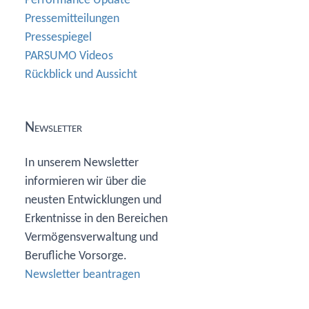
Performance Update
Pressemitteilungen
Pressespiegel
PARSUMO Videos
Rückblick und Aussicht
Newsletter
In unserem Newsletter
informieren wir über die
neusten Entwicklungen und
Erkentnisse in den Bereichen
Vermögensverwaltung und
Berufliche Vorsorge.
Newsletter beantragen