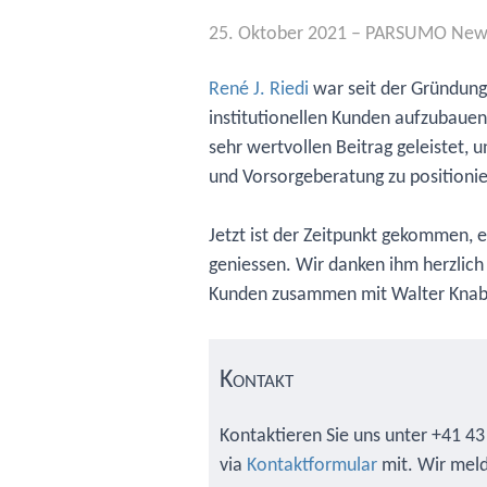
25. Oktober 2021
–
PARSUMO New
René J. Riedi
war seit der Gründung
institutionellen Kunden aufzubauen
sehr wertvollen Beitrag geleistet,
und Vorsorgeberatung zu positionie
Jetzt ist der Zeitpunkt gekommen, 
geniessen. Wir danken ihm herzlich 
Kunden zusammen mit Walter Knab
Kontakt
Kontaktieren Sie uns unter +41 43
via
Kontaktformular
mit. Wir meld