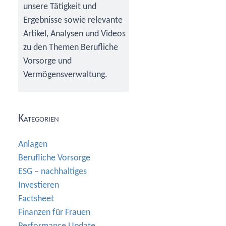
unsere Tätigkeit und
Ergebnisse sowie relevante
Artikel, Analysen und Videos
zu den Themen Berufliche
Vorsorge und
Vermögensverwaltung.
Kategorien
Anlagen
Berufliche Vorsorge
ESG – nachhaltiges
Investieren
Factsheet
Finanzen für Frauen