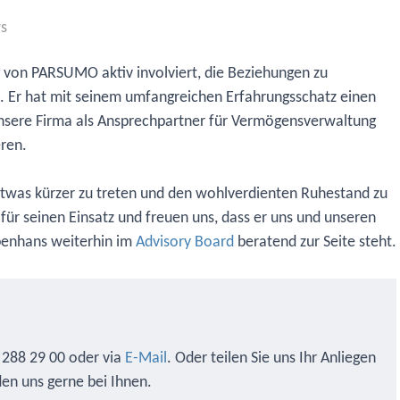
s
 von PARSUMO aktiv involviert, die Beziehungen zu
. Er hat mit seinem umfangreichen Erfahrungsschatz einen
 unsere Firma als Ansprechpartner für Vermögensverwaltung
ren.
etwas kürzer zu treten und den wohlverdienten Ruhestand zu
für seinen Einsatz und freuen uns, dass er uns und unseren
enhans weiterhin im
Advisory Board
beratend zur Seite steht.
 288 29 00 oder via
E-Mail
. Oder teilen Sie uns Ihr Anliegen
en uns gerne bei Ihnen.