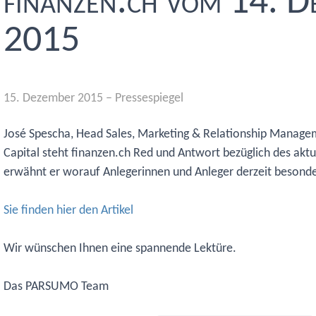
finanzen.ch vom 14. D
2015
15. Dezember 2015
–
Pressespiegel
José Spescha, Head Sales, Marketing & Relationship Mana
Capital steht finanzen.ch Red und Antwort bezüglich des akt
erwähnt er worauf Anlegerinnen und Anleger derzeit besonde
Sie finden hier den Artikel
Wir wünschen Ihnen eine spannende Lektüre.
Das PARSUMO Team