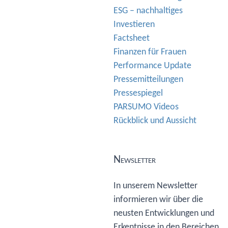
ESG – nachhaltiges
Investieren
Factsheet
Finanzen für Frauen
Performance Update
Pressemitteilungen
Pressespiegel
PARSUMO Videos
Rückblick und Aussicht
Newsletter
In unserem Newsletter
informieren wir über die
neusten Entwicklungen und
Erkentnisse in den Bereichen