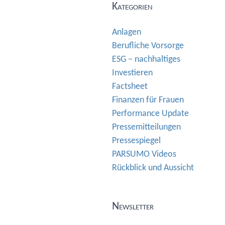
Kategorien
Anlagen
Berufliche Vorsorge
ESG – nachhaltiges
Investieren
Factsheet
Finanzen für Frauen
Performance Update
Pressemitteilungen
Pressespiegel
PARSUMO Videos
Rückblick und Aussicht
Newsletter