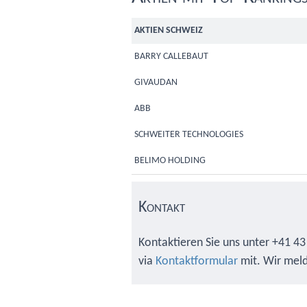
AKTIEN SCHWEIZ
BARRY CALLEBAUT
GIVAUDAN
ABB
SCHWEITER TECHNOLOGIES
BELIMO HOLDING
Kontakt
Kontaktieren Sie uns unter +41 43
via
Kontaktformular
mit. Wir meld