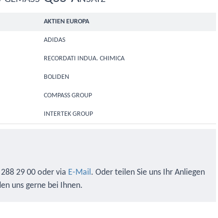
AKTIEN EUROPA
ADIDAS
RECORDATI INDUA. CHIMICA
BOLIDEN
COMPASS GROUP
INTERTEK GROUP
 288 29 00 oder via
E-Mail
. Oder teilen Sie uns Ihr Anliegen
en uns gerne bei Ihnen.