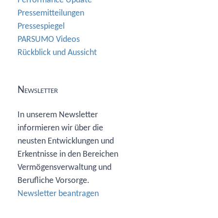
Performance Update
Pressemitteilungen
Pressespiegel
PARSUMO Videos
Rückblick und Aussicht
Newsletter
In unserem Newsletter
informieren wir über die
neusten Entwicklungen und
Erkentnisse in den Bereichen
Vermögensverwaltung und
Berufliche Vorsorge.
Newsletter beantragen