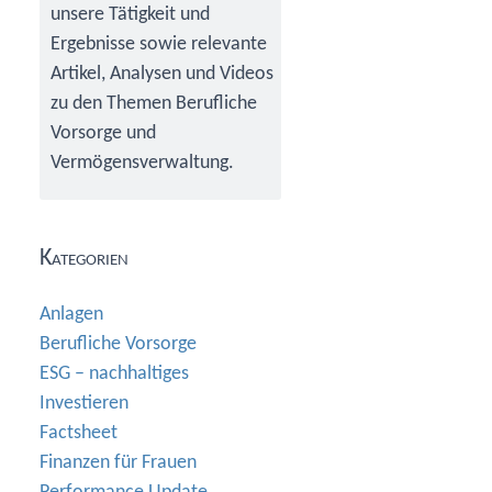
unsere Tätigkeit und
Ergebnisse sowie relevante
Artikel, Analysen und Videos
zu den Themen Berufliche
Vorsorge und
Vermögensverwaltung.
Kategorien
Anlagen
Berufliche Vorsorge
ESG – nachhaltiges
Investieren
Factsheet
Finanzen für Frauen