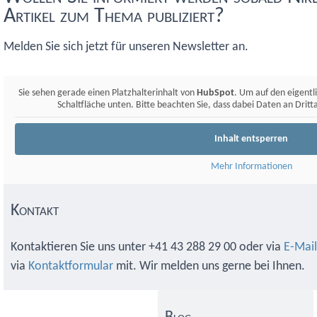
Artikel zum Thema publiziert?
Melden Sie sich jetzt für unseren Newsletter an.
Sie sehen gerade einen Platzhalterinhalt von
HubSpot
. Um auf den eigentli
Schaltfläche unten. Bitte beachten Sie, dass dabei Daten an Dri
Inhalt entsperren
Mehr Informationen
Kontakt
Kontaktieren Sie uns unter +41 43 288 29 00 oder via
E-Mail
via
Kontaktformular
mit. Wir melden uns gerne bei Ihnen.
Primary