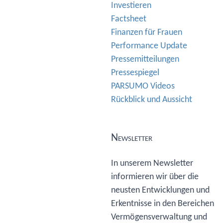
Investieren
Factsheet
Finanzen für Frauen
Performance Update
Pressemitteilungen
Pressespiegel
PARSUMO Videos
Rückblick und Aussicht
Newsletter
In unserem Newsletter
informieren wir über die
neusten Entwicklungen und
Erkentnisse in den Bereichen
Vermögensverwaltung und